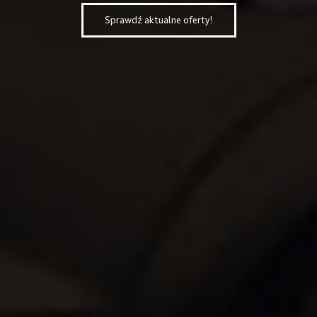
Sprawdź aktualne oferty!