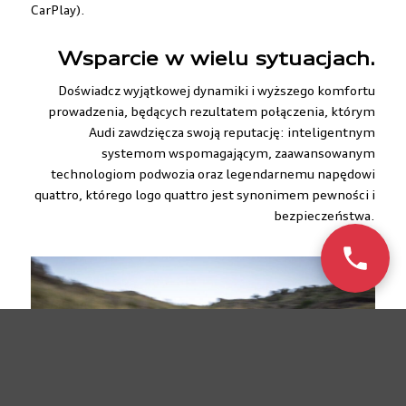
CarPlay).
Wsparcie w wielu sytuacjach.
Doświadcz wyjątkowej dynamiki i wyższego komfortu
prowadzenia, będących rezultatem połączenia, którym
Audi zawdzięcza swoją reputację: inteligentnym
systemom wspomagającym, zaawansowanym
technologiom podwozia oraz legendarnemu napędowi
quattro, którego logo quattro jest synonimem pewności i
bezpieczeństwa.