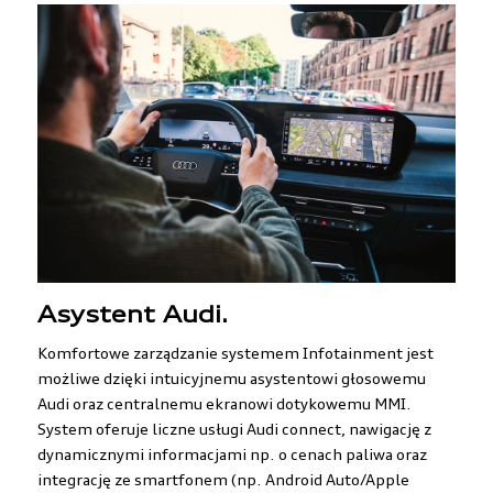
Asystent Audi.
Komfortowe zarządzanie systemem Infotainment jest
możliwe dzięki intuicyjnemu asystentowi głosowemu
Audi oraz centralnemu ekranowi dotykowemu MMI.
System oferuje liczne usługi Audi connect, nawigację z
dynamicznymi informacjami np. o cenach paliwa oraz
integrację ze smartfonem (np. Android Auto/Apple