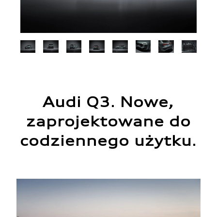
Audi Q3. Nowe,
zaprojektowane do
codziennego użytku.