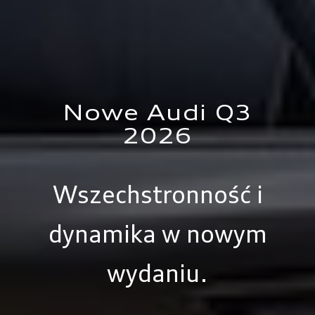
Nowe Audi Q3
2026
Wszechstronność i
dynamika w nowym
wydaniu.