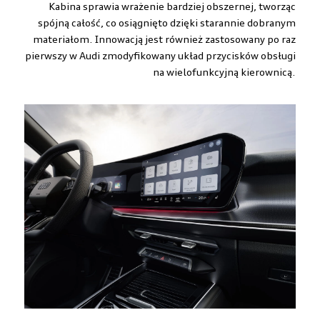
Kabina sprawia wrażenie bardziej obszernej, tworząc
spójną całość, co osiągnięto dzięki starannie dobranym
materiałom. Innowacją jest również zastosowany po raz
pierwszy w Audi zmodyfikowany układ przycisków obsługi
na wielofunkcyjną kierownicą.