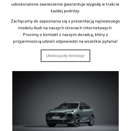
udoskonalone zawieszenie gwarantuje wygodę w trakcie
każdej podróży.
Zachęcamy do zapoznania się z prezentacją najnowszego
modelu Audi na naszych stronach internetowych.
Prosimy o kontakt z naszym doradcą, który z
przyjemnością udzieli odpowiedzi na wszelkie pytania!
Umów jazdę testową!