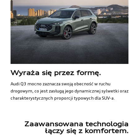
Wyraża się przez formę.
Audi Q3 mocno zaznacza swoją obecność w ruchu
drogowym, co jest zasługą jego dynamicznej sylwetki oraz
charakterystycznych proporcji typowych dla SUV-a.
Zaawansowana technologia
łączy się z komfortem.