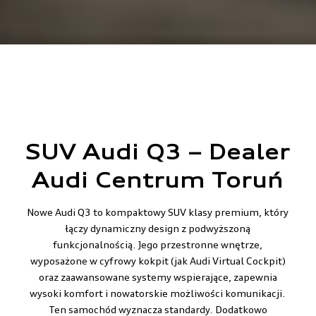
SUV Audi Q3 – Dealer
Audi Centrum Toruń
Nowe Audi Q3 to kompaktowy SUV klasy premium, który
łączy dynamiczny design z podwyższoną
funkcjonalnością. Jego przestronne wnętrze,
wyposażone w cyfrowy kokpit (jak Audi Virtual Cockpit)
oraz zaawansowane systemy wspierające, zapewnia
wysoki komfort i nowatorskie możliwości komunikacji.
Ten samochód wyznacza standardy. Dodatkowo