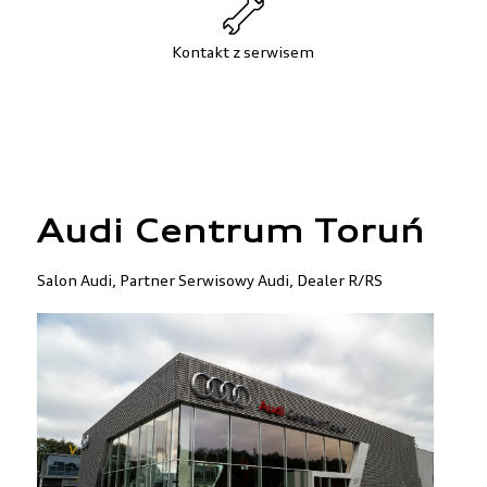
Kontakt z serwisem
Audi Centrum Toruń
Salon Audi, Partner Serwisowy Audi, Dealer R/RS