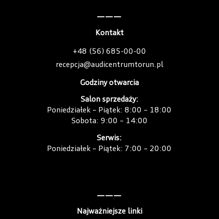
———
Kontakt
+48 (56) 685-00-00
recepcja@audicentrumtorun.pl
Godziny otwarcia
Salon sprzedaży:
Poniedziałek – Piątek: 8:00 – 18:00
Sobota: 9:00 – 14:00
Serwis:
Poniedziałek – Piątek: 7:00 – 20:00
———
Najważniejsze linki