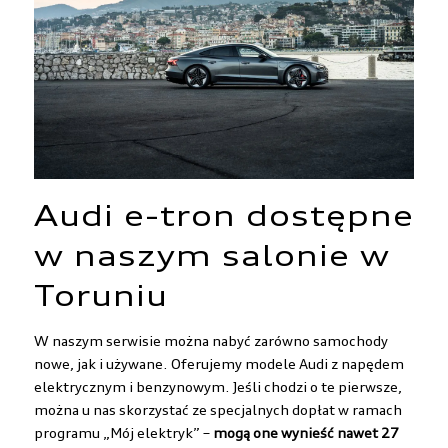
Audi e-tron dostępne
w naszym salonie w
Toruniu
W naszym serwisie można nabyć zarówno samochody
nowe, jak i używane. Oferujemy modele Audi z napędem
elektrycznym i benzynowym. Jeśli chodzi o te pierwsze,
można u nas skorzystać ze specjalnych dopłat w ramach
programu „Mój elektryk” –
mogą one wynieść nawet 27