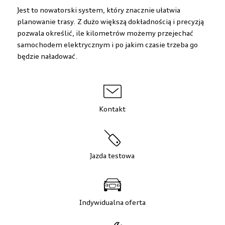
Jest to nowatorski system, który znacznie ułatwia
planowanie trasy. Z dużo większą dokładnością i precyzją
pozwala określić, ile kilometrów możemy przejechać
samochodem elektrycznym i po jakim czasie trzeba go
będzie naładować.
Kontakt
Jazda testowa
Indywidualna oferta