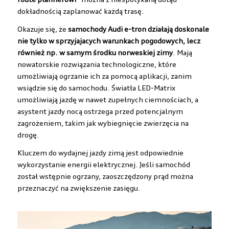
dokładnością zaplanować każdą trasę.
Okazuje się, że
samochody Audi e-tron działają doskonale
nie tylko w sprzyjajacych warunkach pogodowych, lecz
również np. w samym środku norweskiej zimy
. Mają
nowatorskie rozwiązania technologiczne, które
umożliwiają ogrzanie ich za pomocą aplikacji, zanim
wsiądzie się do samochodu. Światła LED-Matrix
umożliwiają jazdę w nawet zupełnych ciemnościach, a
asystent jazdy nocą ostrzega przed potencjalnym
zagrożeniem, takim jak wybiegnięcie zwierzęcia na
drogę.
Kluczem do wydajnej jazdy zimą jest odpowiednie
wykorzystanie energii elektrycznej. Jeśli samochód
został wstępnie ogrzany, zaoszczędzony prąd można
przeznaczyć na zwiększenie zasięgu.