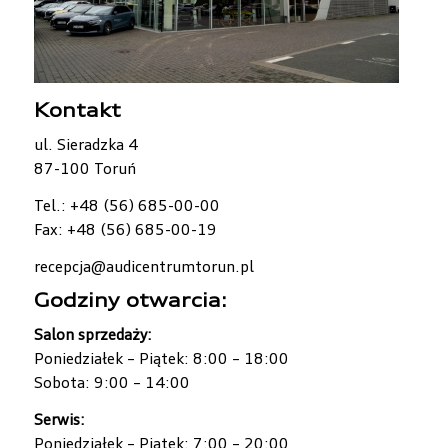
Kontakt
ul. Sieradzka 4
87-100 Toruń
Tel.: +48 (56) 685-00-00
Fax: +48 (56) 685-00-19
recepcja@audicentrumtorun.pl
Godziny otwarcia:
Salon sprzedaży:
Poniedziałek – Piątek: 8:00 – 18:00
Sobota: 9:00 – 14:00
Serwis:
Poniedziałek – Piątek: 7:00 – 20:00