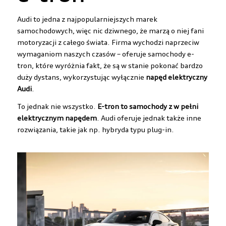
Audi to jedna z najpopularniejszych marek
samochodowych, więc nic dziwnego, że marzą o niej fani
motoryzacji z całego świata. Firma wychodzi naprzeciw
wymaganiom naszych czasów – oferuje samochody e-
tron, które wyróżnia fakt, że są w stanie pokonać bardzo
duży dystans, wykorzystując wyłącznie
napęd elektryczny
Audi
.
To jednak nie wszystko.
E-tron to samochody z w pełni
elektrycznym napędem
. Audi oferuje jednak także inne
rozwiązania, takie jak np. hybryda typu plug-in.