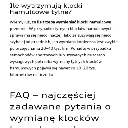
Ile wytrzymują klocki
hamulcowe tylne?
Wiemy już,
co ile trzeba wymieniać klocki hamulcowe
przednie. W przypadku tylnych klocków hamulcowych
sprawa ma się nieco inaczej. Jako że zużywają się nieco
szybciej od przednich, ich wymiana konieczna jest zwykle
po przejechaniu 20–40 tys. km. Ponadto w przypadku
samochodów sportowych lub używanych na torach
wyścigowych potrzeba wymiany tylnych klocków
hamulcowych pojawia się nawet co 10–20 tys.
kilometrów na liczniku.
FAQ – najczęściej
zadawane pytania o
wymianę klocków