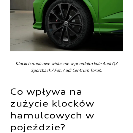
Klocki hamulcowe widoczne w przednim kole
Audi Q3
Sportback
/ Fot.
Audi Centrum Toruń
.
Co wpływa na
zużycie klocków
hamulcowych w
pojeździe?