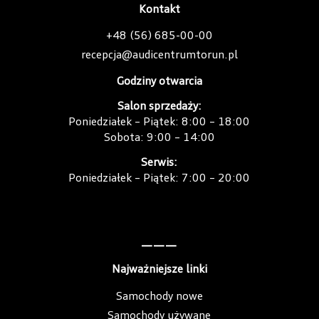
Kontakt
+48 (56) 685-00-00
recepcja@audicentrumtorun.pl
Godziny otwarcia
Salon sprzedaży:
Poniedziałek – Piątek: 8:00 – 18:00
Sobota: 9:00 – 14:00
Serwis:
Poniedziałek – Piątek: 7:00 – 20:00
———
Najważniejsze linki
Samochody nowe
Samochody używane