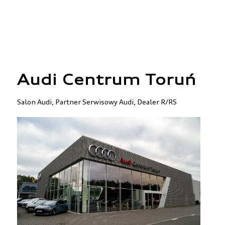
Audi Centrum Toruń
Salon Audi, Partner Serwisowy Audi, Dealer R/RS