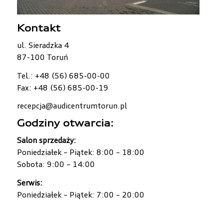
Kontakt
ul. Sieradzka 4
87-100 Toruń
Tel.: +48 (56) 685-00-00
Fax: +48 (56) 685-00-19
recepcja@audicentrumtorun.pl
Godziny otwarcia:
Salon sprzedaży:
Poniedziałek – Piątek: 8:00 – 18:00
Sobota: 9:00 – 14:00
Serwis:
Poniedziałek – Piątek: 7:00 – 20:00