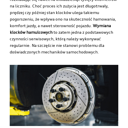
na liczniku. Choć proces ich zużycia jest długotrwały,
prędzej czy później stan klocków ulega takiemu
pogorszeniu, że wpływa ono na skuteczność hamowania,
komfort jazdy, a nawet sterowność pojazdu.
Wymiana
klocków hamulcowych
to zatem jedna z podstawowych
czynności serwisowych, którą należy wykonywać
regularnie. Na szczęście nie stanowi problemu dla
doświadczonych mechaników samochodowych.