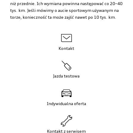
niż przednie. Ich wymiana powinna następować co 20–40
tys. km. Jeśli mówimy o aucie sportowym używanym na
torze, konieczność ta może zajść nawet po 10 tys. km.
Kontakt
Jazda testowa
Indywidualna oferta
Kontakt z serwisem