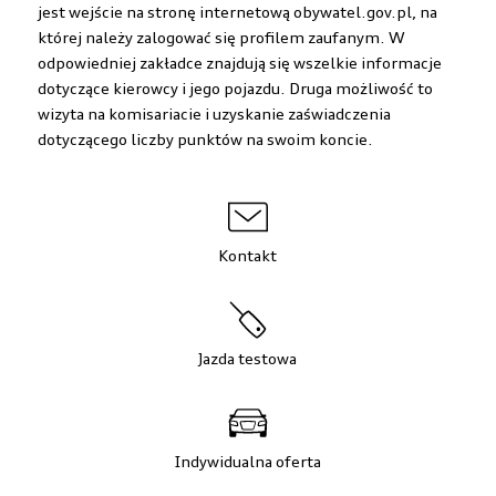
jest wejście na stronę internetową obywatel.gov.pl, na
której należy zalogować się profilem zaufanym. W
odpowiedniej zakładce znajdują się wszelkie informacje
dotyczące kierowcy i jego pojazdu. Druga możliwość to
wizyta na komisariacie i uzyskanie zaświadczenia
dotyczącego liczby punktów na swoim koncie.
Kontakt
Jazda testowa
Indywidualna oferta