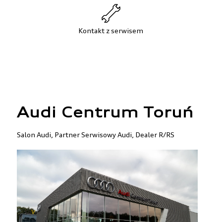
Kontakt z serwisem
Audi Centrum Toruń
Salon Audi, Partner Serwisowy Audi, Dealer R/RS