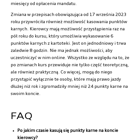
miesięcy od opłacenia mandatu.
Zmiana w przepisach obowiązująca od 17 września 2023
roku przywróciła również możliwość kasowania punktów
karnych. Kierowcy mają możliwość przystąpienia raz na
pół roku do kursu, który umożliwia wykasowanie 6
punktów karnych z kartoteki. Jest on jednodniowy i trwa
zaledwie 8 godzin. Nie ma jednak możliwości, aby
uczestniczyć w nim online. Wszystko ze względu na to, że
po zmianach kurs przewiduje nie tylko część teoretyczną,
ale również praktyczną. Co więcej, mogą do niego
przystąpić wyłącznie te osoby, które mają prawo jazdy
dłużej niż rok i zgromadziły mniej niż 24 punkty karne na
swoim koncie.
FAQ
Po jakim czasie kasują się punkty karne na koncie
kierowcy?