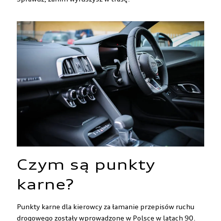
Czym są punkty
karne?
Punkty karne dla kierowcy za łamanie przepisów ruchu
drogowego zostały wprowadzone w Polsce w latach 90.