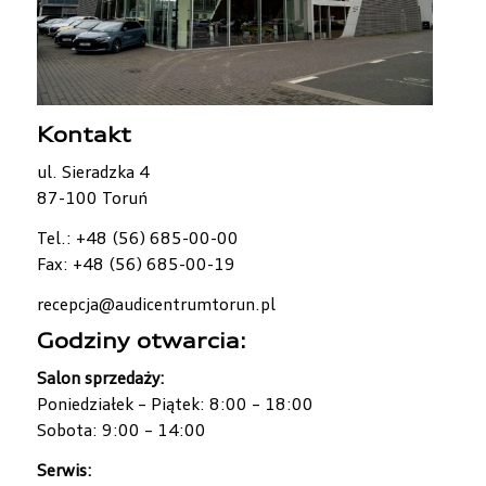
Kontakt
ul. Sieradzka 4
87-100 Toruń
Tel.: +48 (56) 685-00-00
Fax: +48 (56) 685-00-19
recepcja@audicentrumtorun.pl
Godziny otwarcia:
Salon sprzedaży:
Poniedziałek – Piątek: 8:00 – 18:00
Sobota: 9:00 – 14:00
Serwis: