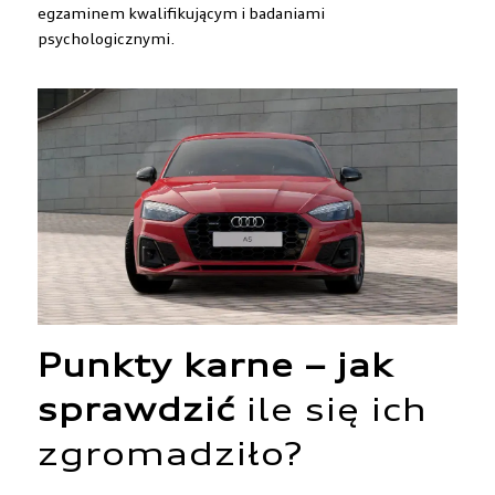
egzaminem kwalifikującym i badaniami
psychologicznymi.
Punkty karne – jak
sprawdzić
ile się ich
zgromadziło?