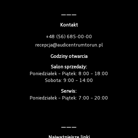
———
Kontakt
+48 (56) 685-00-00
recepcja@audicentrumtorun.pl
Godziny otwarcia
Salon sprzedaży:
Poniedziałek – Piątek: 8:00 – 18:00
Sobota: 9:00 – 14:00
Serwis:
Poniedziałek – Piątek: 7:00 – 20:00
———
Najważniejsze linki